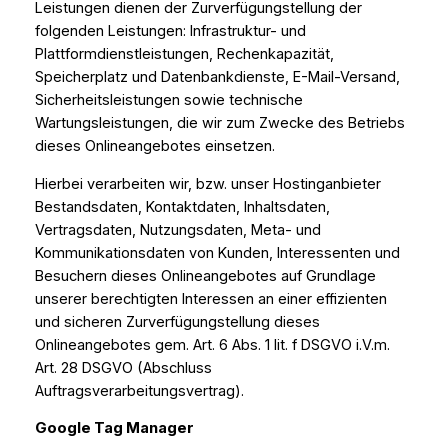
Leistungen dienen der Zurverfügungstellung der
folgenden Leistungen: Infrastruktur- und
Plattformdienstleistungen, Rechenkapazität,
Speicherplatz und Datenbankdienste, E-Mail-Versand,
Sicherheitsleistungen sowie technische
Wartungsleistungen, die wir zum Zwecke des Betriebs
dieses Onlineangebotes einsetzen.
Hierbei verarbeiten wir, bzw. unser Hostinganbieter
Bestandsdaten, Kontaktdaten, Inhaltsdaten,
Vertragsdaten, Nutzungsdaten, Meta- und
Kommunikationsdaten von Kunden, Interessenten und
Besuchern dieses Onlineangebotes auf Grundlage
unserer berechtigten Interessen an einer effizienten
und sicheren Zurverfügungstellung dieses
Onlineangebotes gem. Art. 6 Abs. 1 lit. f DSGVO i.V.m.
Art. 28 DSGVO (Abschluss
Auftragsverarbeitungsvertrag).
Google Tag Manager