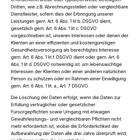
Dritten, wie z.B. Abrechnungsstellen oder vergleichbare
Dienstleister, sofern dies der Erbringung unserer
Leistungen gem. Art. 6 Abs. 1 lit b. DSGVO dient,
gesetzlich gem. Art. 6 Abs. 1 lit c. DSGVO
vorgeschrieben ist, unseren Interessen oder denen der
Klienten an einer effizienten und kostengünstigen
Gesundheitsversorgung als berechtigtes Interesse
gem. Art. 6 Abs. 1 lit f. DSGVO dient oder gem. Art. 6
Abs. 1 lit d. DSGVO notwendig ist. um lebenswichtige
Interessen der Klienten oder einer anderen natürlichen
Person zu schützen oder im Rahmen einer Einwilligung
gem. Art. 6 Abs. 1 lit. a., Art. 7 DSGVO.
Die Löschung der Daten erfolgt, wenn die Daten zur
Erfüllung vertraglicher oder gesetzlicher
Fürsorgepflichten sowie Umgang mit etwaigen
Gewährleistungs- und vergleichbaren Pflichten nicht
mehr erforderlich ist, wobei die Erforderlichkeit der
Aufbewahrung der Daten alle drei Jahre überprüft wird;