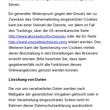
führen.
Ein genereller Widerspruch gegen den Einsatz der zu
Zwecken des Onlinemarketing eingesetzten Cookies
kann bei einer Vielzahl der Dienste, vor allem im Fall
des Trackings, über die US-amerikanische Seite
http://www.aboutads.info/choices/
oder die EU-Seite
http://www.youronlinechoices.com/
erklärt werden. Des
Weiteren kann die Speicherung von Cookies mittels
deren Abschaltung in den Einstellungen des Browsers
erreicht werden. Bitte beachten Sie, dass dann
gegebenenfalls nicht alle Funktionen dieses
Onlineangebotes genutzt werden können.
Löschung von Daten
Die von uns verarbeiteten Daten werden nach
Maßgabe der gesetzlichen Vorgaben gelöscht oder in
ihrer Verarbeitung eingeschränkt. Sofern nicht im
Rahmen dieser Datenschutzerklärung ausdrücklich