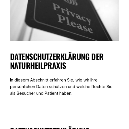
DATENSCHUTZERKLÄRUNG DER
NATURHEILPRAXIS
In diesem Abschnitt erfahren Sie, wie wir Ihre
persönlichen Daten schützen und welche Rechte Sie
als Besucher und Patient haben.