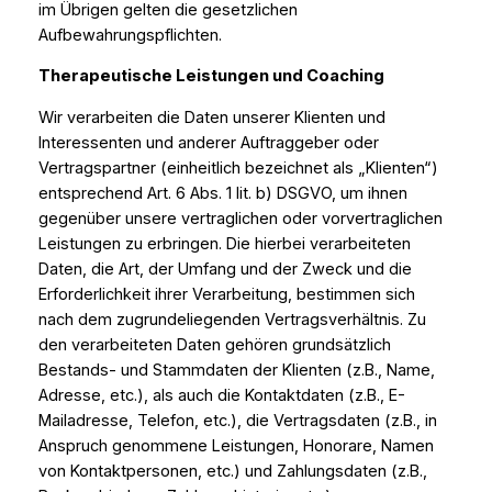
im Übrigen gelten die gesetzlichen
Aufbewahrungspflichten.
Therapeutische Leistungen und Coaching
Wir verarbeiten die Daten unserer Klienten und
Interessenten und anderer Auftraggeber oder
Vertragspartner (einheitlich bezeichnet als „Klienten“)
entsprechend Art. 6 Abs. 1 lit. b) DSGVO, um ihnen
gegenüber unsere vertraglichen oder vorvertraglichen
Leistungen zu erbringen. Die hierbei verarbeiteten
Daten, die Art, der Umfang und der Zweck und die
Erforderlichkeit ihrer Verarbeitung, bestimmen sich
nach dem zugrundeliegenden Vertragsverhältnis. Zu
den verarbeiteten Daten gehören grundsätzlich
Bestands- und Stammdaten der Klienten (z.B., Name,
Adresse, etc.), als auch die Kontaktdaten (z.B., E-
Mailadresse, Telefon, etc.), die Vertragsdaten (z.B., in
Anspruch genommene Leistungen, Honorare, Namen
von Kontaktpersonen, etc.) und Zahlungsdaten (z.B.,