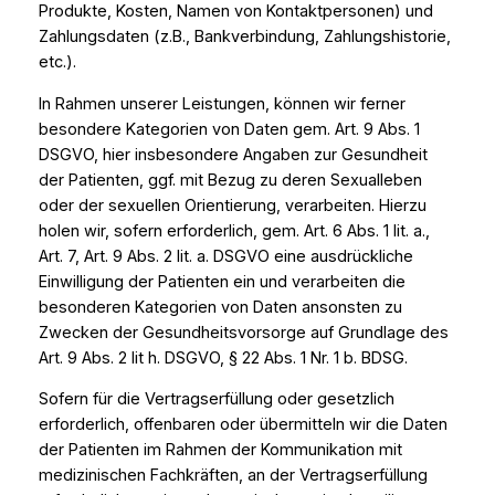
Produkte, Kosten, Namen von Kontaktpersonen) und
Zahlungsdaten (z.B., Bankverbindung, Zahlungshistorie,
etc.).
In Rahmen unserer Leistungen, können wir ferner
besondere Kategorien von Daten gem. Art. 9 Abs. 1
DSGVO, hier insbesondere Angaben zur Gesundheit
der Patienten, ggf. mit Bezug zu deren Sexualleben
oder der sexuellen Orientierung, verarbeiten. Hierzu
holen wir, sofern erforderlich, gem. Art. 6 Abs. 1 lit. a.,
Art. 7, Art. 9 Abs. 2 lit. a. DSGVO eine ausdrückliche
Einwilligung der Patienten ein und verarbeiten die
besonderen Kategorien von Daten ansonsten zu
Zwecken der Gesundheitsvorsorge auf Grundlage des
Art. 9 Abs. 2 lit h. DSGVO, § 22 Abs. 1 Nr. 1 b. BDSG.
Sofern für die Vertragserfüllung oder gesetzlich
erforderlich, offenbaren oder übermitteln wir die Daten
der Patienten im Rahmen der Kommunikation mit
medizinischen Fachkräften, an der Vertragserfüllung