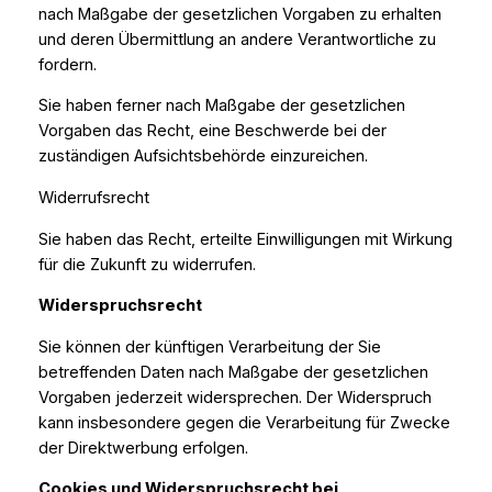
nach Maßgabe der gesetzlichen Vorgaben zu erhalten
und deren Übermittlung an andere Verantwortliche zu
fordern.
Sie haben ferner nach Maßgabe der gesetzlichen
Vorgaben das Recht, eine Beschwerde bei der
zuständigen Aufsichtsbehörde einzureichen.
Widerrufsrecht
Sie haben das Recht, erteilte Einwilligungen mit Wirkung
für die Zukunft zu widerrufen.
Widerspruchsrecht
Sie können der künftigen Verarbeitung der Sie
betreffenden Daten nach Maßgabe der gesetzlichen
Vorgaben jederzeit widersprechen. Der Widerspruch
kann insbesondere gegen die Verarbeitung für Zwecke
der Direktwerbung erfolgen.
Cookies und Widerspruchsrecht bei