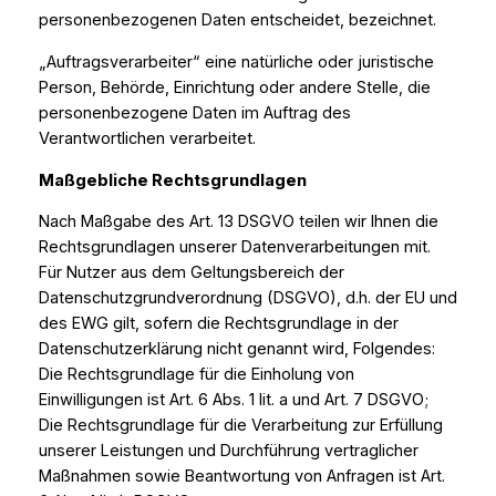
personenbezogenen Daten entscheidet, bezeichnet.
„Auftragsverarbeiter“ eine natürliche oder juristische
Person, Behörde, Einrichtung oder andere Stelle, die
personenbezogene Daten im Auftrag des
Verantwortlichen verarbeitet.
Maßgebliche Rechtsgrundlagen
Nach Maßgabe des Art. 13 DSGVO teilen wir Ihnen die
Rechtsgrundlagen unserer Datenverarbeitungen mit.
Für Nutzer aus dem Geltungsbereich der
Datenschutzgrundverordnung (DSGVO), d.h. der EU und
des EWG gilt, sofern die Rechtsgrundlage in der
Datenschutzerklärung nicht genannt wird, Folgendes:
Die Rechtsgrundlage für die Einholung von
Einwilligungen ist Art. 6 Abs. 1 lit. a und Art. 7 DSGVO;
Die Rechtsgrundlage für die Verarbeitung zur Erfüllung
unserer Leistungen und Durchführung vertraglicher
Maßnahmen sowie Beantwortung von Anfragen ist Art.