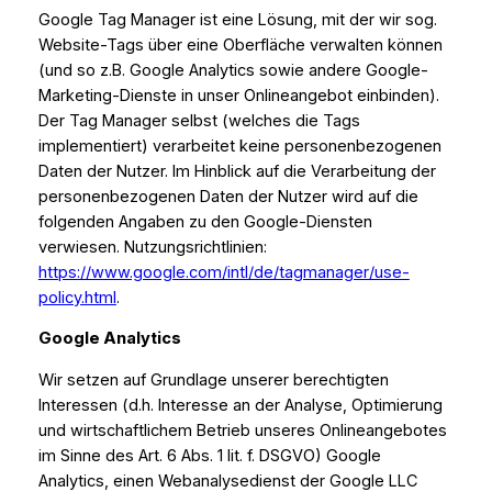
Google Tag Manager ist eine Lösung, mit der wir sog.
Website-Tags über eine Oberfläche verwalten können
(und so z.B. Google Analytics sowie andere Google-
Marketing-Dienste in unser Onlineangebot einbinden).
Der Tag Manager selbst (welches die Tags
implementiert) verarbeitet keine personenbezogenen
Daten der Nutzer. Im Hinblick auf die Verarbeitung der
personenbezogenen Daten der Nutzer wird auf die
folgenden Angaben zu den Google-Diensten
verwiesen. Nutzungsrichtlinien:
https://www.google.com/intl/de/tagmanager/use-
policy.html
.
Google Analytics
Wir setzen auf Grundlage unserer berechtigten
Interessen (d.h. Interesse an der Analyse, Optimierung
und wirtschaftlichem Betrieb unseres Onlineangebotes
im Sinne des Art. 6 Abs. 1 lit. f. DSGVO) Google
Analytics, einen Webanalysedienst der Google LLC