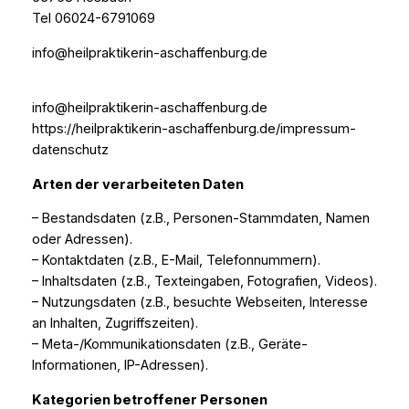
Tel 06024-6791069
info@heilpraktikerin-aschaffenburg.de
info@heilpraktikerin-aschaffenburg.de
https://heilpraktikerin-aschaffenburg.de/impressum-
datenschutz
Arten der verarbeiteten Daten
– Bestandsdaten (z.B., Personen-Stammdaten, Namen
oder Adressen).
– Kontaktdaten (z.B., E-Mail, Telefonnummern).
– Inhaltsdaten (z.B., Texteingaben, Fotografien, Videos).
– Nutzungsdaten (z.B., besuchte Webseiten, Interesse
an Inhalten, Zugriffszeiten).
– Meta-/Kommunikationsdaten (z.B., Geräte-
Informationen, IP-Adressen).
Kategorien betroffener Personen