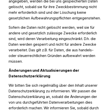
angegeben, werden die bei uns gespeicherten Daten
gelöscht, sobald sie für ihre Zweckbestimmung nicht
mehr erforderlich sind und der Löschung keine
gesetzlichen Aufbewahrungspflichten entgegenstehen.
Sofern die Daten nicht gelöscht werden, weil sie für
andere und gesetzlich zulässige Zwecke erforderlich
sind, wird deren Verarbeitung eingeschränkt. D.h. die
Daten werden gesperrt und nicht für andere Zwecke
verarbeitet. Das gilt z.B. für Daten, die aus handels-
oder steuerrechtlichen Gründen aufbewahrt werden
müssen.
Änderungen und Aktualisierungen der
Datenschutzerklärung
Wir bitten Sie sich regelmäßig über den Inhalt unserer
Datenschutzerklärung zu informieren. Wir passen die
Datenschutzerklärung an, sobald die Änderungen der
von uns durchgeführten Datenverarbeitungen dies
erforderlich machen. Wir informieren Sie, sobald durch