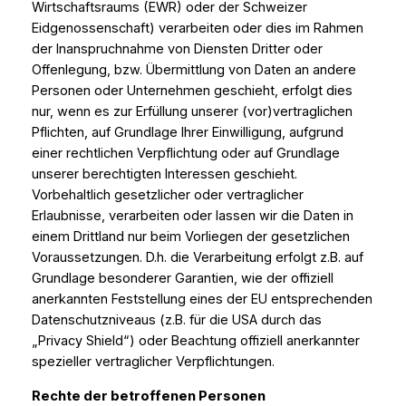
Wirtschaftsraums (EWR) oder der Schweizer
Eidgenossenschaft) verarbeiten oder dies im Rahmen
der Inanspruchnahme von Diensten Dritter oder
Offenlegung, bzw. Übermittlung von Daten an andere
Personen oder Unternehmen geschieht, erfolgt dies
nur, wenn es zur Erfüllung unserer (vor)vertraglichen
Pflichten, auf Grundlage Ihrer Einwilligung, aufgrund
einer rechtlichen Verpflichtung oder auf Grundlage
unserer berechtigten Interessen geschieht.
Vorbehaltlich gesetzlicher oder vertraglicher
Erlaubnisse, verarbeiten oder lassen wir die Daten in
einem Drittland nur beim Vorliegen der gesetzlichen
Voraussetzungen. D.h. die Verarbeitung erfolgt z.B. auf
Grundlage besonderer Garantien, wie der offiziell
anerkannten Feststellung eines der EU entsprechenden
Datenschutzniveaus (z.B. für die USA durch das
„Privacy Shield“) oder Beachtung offiziell anerkannter
spezieller vertraglicher Verpflichtungen.
Rechte der betroffenen Personen