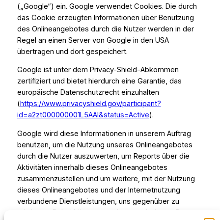
(„Google“) ein. Google verwendet Cookies. Die durch
das Cookie erzeugten Informationen über Benutzung
des Onlineangebotes durch die Nutzer werden in der
Regel an einen Server von Google in den USA
übertragen und dort gespeichert.
Google ist unter dem Privacy-Shield-Abkommen
zertifiziert und bietet hierdurch eine Garantie, das
europäische Datenschutzrecht einzuhalten
(
https://www.privacyshield.gov/participant?
id=a2zt000000001L5AAI&status=Active
).
Google wird diese Informationen in unserem Auftrag
benutzen, um die Nutzung unseres Onlineangebotes
durch die Nutzer auszuwerten, um Reports über die
Aktivitäten innerhalb dieses Onlineangebotes
zusammenzustellen und um weitere, mit der Nutzung
dieses Onlineangebotes und der Internetnutzung
verbundene Dienstleistungen, uns gegenüber zu
erbringen. Dabei können aus den verarbeiteten Daten