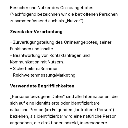
Besucher und Nutzer des Onlineangebotes
(Nachfolgend bezeichnen wir die betroffenen Personen
zusammenfassend auch als „Nutzer“).
Zweck der Verarbeitung
– Zurverfügungstellung des Onlineangebotes, seiner
Funktionen und Inhalte.
– Beantwortung von Kontaktanfragen und
Kommunikation mit Nutzern.
– Sicherheitsmaßnahmen.
– Reichweitenmessung/Marketing
Verwendete Begrifflichkeiten
„Personenbezogene Daten“ sind alle Informationen, die
sich auf eine identifizierte oder identifizierbare
natürliche Person (im Folgenden „betroffene Person“)
beziehen; als identifizierbar wird eine natürliche Person
angesehen, die direkt oder indirekt, insbesondere