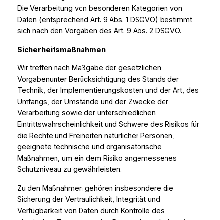
Die Verarbeitung von besonderen Kategorien von
Daten (entsprechend Art. 9 Abs. 1 DSGVO) bestimmt
sich nach den Vorgaben des Art. 9 Abs. 2 DSGVO.
Sicherheitsmaßnahmen
Wir treffen nach Maßgabe der gesetzlichen
Vorgabenunter Berücksichtigung des Stands der
Technik, der Implementierungskosten und der Art, des
Umfangs, der Umstände und der Zwecke der
Verarbeitung sowie der unterschiedlichen
Eintrittswahrscheinlichkeit und Schwere des Risikos für
die Rechte und Freiheiten natürlicher Personen,
geeignete technische und organisatorische
Maßnahmen, um ein dem Risiko angemessenes
Schutzniveau zu gewährleisten.
Zu den Maßnahmen gehören insbesondere die
Sicherung der Vertraulichkeit, Integrität und
Verfügbarkeit von Daten durch Kontrolle des