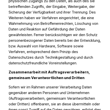
physischen Zugangs zu den Daten, als auch des sie
betreffenden Zugriffs, der Eingabe, Weitergabe, der
Sicherung der Verfügbarkeit und ihrer Trennung. Des
Weiteren haben wir Verfahren eingerichtet, die eine
Wahrnehmung von Betroffenenrechten, Löschung von
Daten und Reaktion auf Gefährdung der Daten
gewährleisten. Ferner berücksichtigen wir den Schutz
personenbezogener Daten bereits bei der Entwicklung,
bzw. Auswahl von Hardware, Software sowie
Verfahren, entsprechend dem Prinzip des
Datenschutzes durch Technikgestaltung und durch
datenschutzfreundliche Voreinstellungen.
Zusammenarbeit mit Auftragsverarbeitern,
gemeinsam Verantwortlichen und Dritten
Sofern wir im Rahmen unserer Verarbeitung Daten
gegenüber anderen Personen und Unternehmen
(Auftragsverarbeitern, gemeinsam Verantwortlichen
oder Dritten) offenbaren, sie an diese übermitteln oder
ihnen sonst Zugriff auf die Daten gewähren, erfolgt dies