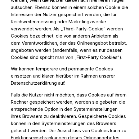
werden, wenn die Nutzer diese nach mehreren Tagen
aufsuchen. Ebenso können in einem solchen Cookie die
Interessen der Nutzer gespeichert werden, die für
Reichweitenmessung oder Marketingzwecke
verwendet werden. Als „Third-Party-Cookie“ werden
Cookies bezeichnet, die von anderen Anbietern als
dem Verantwortlichen, der das Onlineangebot betreibt,
angeboten werden (andernfalls, wenn es nur dessen
Cookies sind spricht man von „First-Party Cookies“).
Wir können temporäre und permanente Cookies
einsetzen und klären hierüber im Rahmen unserer
Datenschutzerklärung auf.
Falls die Nutzer nicht möchten, dass Cookies auf ihrem
Rechner gespeichert werden, werden sie gebeten die
entsprechende Option in den Systemeinstellungen
ihres Browsers zu deaktivieren. Gespeicherte Cookies
können in den Systemeinstellungen des Browsers
gelöscht werden. Der Ausschluss von Cookies kann zu
Funktionseinschränkungen dieses Onlineangebotes