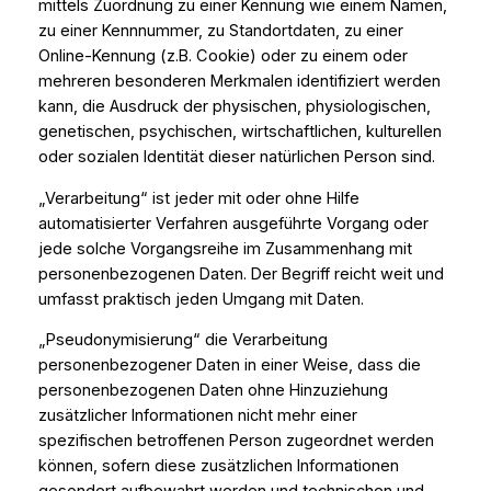
mittels Zuordnung zu einer Kennung wie einem Namen,
zu einer Kennnummer, zu Standortdaten, zu einer
Online-Kennung (z.B. Cookie) oder zu einem oder
mehreren besonderen Merkmalen identifiziert werden
kann, die Ausdruck der physischen, physiologischen,
genetischen, psychischen, wirtschaftlichen, kulturellen
oder sozialen Identität dieser natürlichen Person sind.
„Verarbeitung“ ist jeder mit oder ohne Hilfe
automatisierter Verfahren ausgeführte Vorgang oder
jede solche Vorgangsreihe im Zusammenhang mit
personenbezogenen Daten. Der Begriff reicht weit und
umfasst praktisch jeden Umgang mit Daten.
„Pseudonymisierung“ die Verarbeitung
personenbezogener Daten in einer Weise, dass die
personenbezogenen Daten ohne Hinzuziehung
zusätzlicher Informationen nicht mehr einer
spezifischen betroffenen Person zugeordnet werden
können, sofern diese zusätzlichen Informationen