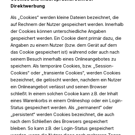
Direktwerbung
Als „Cookies“ werden kleine Dateien bezeichnet, die
auf Rechnern der Nutzer gespeichert werden. Innerhalb
der Cookies können unterschiedliche Angaben
gespeichert werden. Ein Cookie dient primär dazu, die
Angaben zu einem Nutzer (bzw. dem Gerät auf dem
das Cookie gespeichert ist) während oder auch nach
seinem Besuch innerhalb eines Onlineangebotes zu
speichern. Als temporäre Cookies, bzw. „Session-
Cookies“ oder „transiente Cookies“, werden Cookies
bezeichnet, die gelöscht werden, nachdem ein Nutzer
ein Onlineangebot verlässt und seinen Browser
schließt. In einem solchen Cookie kann z.B. der Inhalt
eines Warenkorbs in einem Onlineshop oder ein Login-
Status gespeichert werden. Als „permanent“ oder
„persistent“ werden Cookies bezeichnet, die auch
nach dem Schließen des Browsers gespeichert
bleiben. So kann z.B. der Login-Status gespeichert