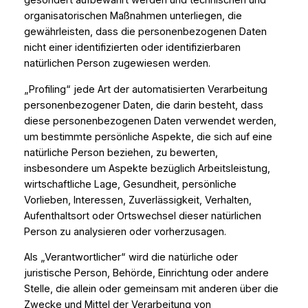
gesondert aufbewahrt werden und technischen und
organisatorischen Maßnahmen unterliegen, die
gewährleisten, dass die personenbezogenen Daten
nicht einer identifizierten oder identifizierbaren
natürlichen Person zugewiesen werden.
„Profiling“ jede Art der automatisierten Verarbeitung
personenbezogener Daten, die darin besteht, dass
diese personenbezogenen Daten verwendet werden,
um bestimmte persönliche Aspekte, die sich auf eine
natürliche Person beziehen, zu bewerten,
insbesondere um Aspekte bezüglich Arbeitsleistung,
wirtschaftliche Lage, Gesundheit, persönliche
Vorlieben, Interessen, Zuverlässigkeit, Verhalten,
Aufenthaltsort oder Ortswechsel dieser natürlichen
Person zu analysieren oder vorherzusagen.
Als „Verantwortlicher“ wird die natürliche oder
juristische Person, Behörde, Einrichtung oder andere
Stelle, die allein oder gemeinsam mit anderen über die
Zwecke und Mittel der Verarbeitung von