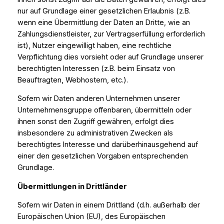
nur auf Grundlage einer gesetzlichen Erlaubnis (z.B.
wenn eine Übermittlung der Daten an Dritte, wie an
Zahlungsdienstleister, zur Vertragserfüllung erforderlich
ist), Nutzer eingewilligt haben, eine rechtliche
Verpflichtung dies vorsieht oder auf Grundlage unserer
berechtigten Interessen (z.B. beim Einsatz von
Beauftragten, Webhostern, etc.).
Sofern wir Daten anderen Unternehmen unserer
Unternehmensgruppe offenbaren, übermitteln oder
ihnen sonst den Zugriff gewähren, erfolgt dies
insbesondere zu administrativen Zwecken als
berechtigtes Interesse und darüberhinausgehend auf
einer den gesetzlichen Vorgaben entsprechenden
Grundlage.
Übermittlungen in Drittländer
Sofern wir Daten in einem Drittland (d.h. außerhalb der
Europäischen Union (EU), des Europäischen