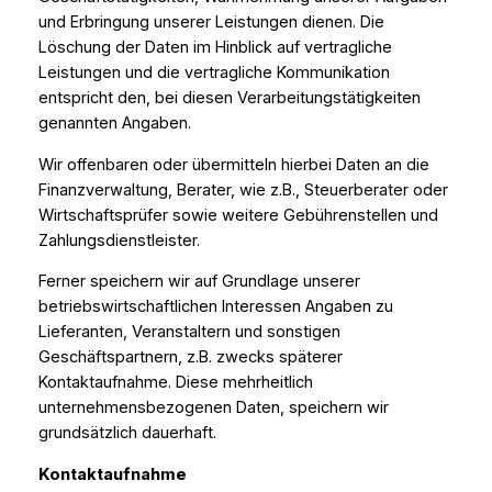
und Erbringung unserer Leistungen dienen. Die
Löschung der Daten im Hinblick auf vertragliche
Leistungen und die vertragliche Kommunikation
entspricht den, bei diesen Verarbeitungstätigkeiten
genannten Angaben.
Wir offenbaren oder übermitteln hierbei Daten an die
Finanzverwaltung, Berater, wie z.B., Steuerberater oder
Wirtschaftsprüfer sowie weitere Gebührenstellen und
Zahlungsdienstleister.
Ferner speichern wir auf Grundlage unserer
betriebswirtschaftlichen Interessen Angaben zu
Lieferanten, Veranstaltern und sonstigen
Geschäftspartnern, z.B. zwecks späterer
Kontaktaufnahme. Diese mehrheitlich
unternehmensbezogenen Daten, speichern wir
grundsätzlich dauerhaft.
Kontaktaufnahme