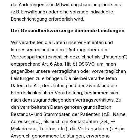
die Änderungen eine Mitwirkungshandlung Ihrerseits
(z.B. Einwilligung) oder eine sonstige individuelle
Benachrichtigung erforderlich wird.
Der Gesundheitsvorsorge dienende Leistungen
Wir verarbeiten die Daten unserer Patienten und
Interessenten und anderer Auftraggeber oder
Vertragspartner (einheitlich bezeichnet als „Patienten“)
entsprechend Art. 6 Abs. 1 lit. b) DSGVO, um ihnen
gegenüber unsere vertraglichen oder vorvertraglichen
Leistungen zu erbringen. Die hierbei verarbeiteten
Daten, die Art, der Umfang und der Zweck und die
Erforderlichkeit ihrer Verarbeitung, bestimmen sich
nach dem zugrundeliegenden Vertragsverhältnis. Zu
den verarbeiteten Daten gehören grundsätzlich
Bestands- und Stammdaten der Patienten (z.B., Name,
Adresse, etc.), als auch die Kontaktdaten (z.B., E-
Mailadresse, Telefon, etc.), die Vertragsdaten (z.B., in
Anspruch genommene Leistungen, erworbene