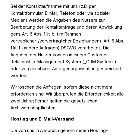
Bei der Kontaktaufnahme mit uns (z.B. per
Kontaktformular, E-Mail, Telefon oder via sozialer
Medien) werden die Angaben des Nutzers zur
Bearbeitung der Kontaktanfrage und deren Abwicklung
gem. Art. 6 Abs. 1 lit. b. (im Rahmen
vertraglicher-/vorvertraglicher Beziehungen), Art. 6 Abs.
1 lit. f. (andere Anfragen) DSGVO verarbeitet.. Die
Angaben der Nutzer können in einem Customer-
Relationship-Management System („CRM System“)
oder vergleichbarer Anfragenorganisation gespeichert
werden.
Wir löschen die Anfragen, sofern diese nicht mehr
erforderlich sind. Wir überprüfen die Erforderlichkeit alle
zwei Jahre; Ferner gelten die gesetzlichen
Archivierungspflichten.
Hosting und E-Mail-Versand
Die von uns in Anspruch genommenen Hosting-