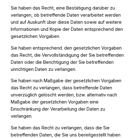
Sie haben das Recht, eine Bestätigung darüber zu
verlangen, ob betreffende Daten verarbeitet werden
und auf Auskunft über diese Daten sowie auf weitere
Informationen und Kopie der Daten entsprechend den
gesetzlichen Vorgaben.
Sie haben entsprechend. den gesetzlichen Vorgaben
das Recht, die Vervollständigung der Sie betreffenden
Daten oder die Berichtigung der Sie betreffenden
unrichtigen Daten zu verlangen.
Sie haben nach Maßgabe der gesetzlichen Vorgaben
das Recht zu verlangen, dass betreffende Daten
unverzüglich gelöscht werden, bzw. alternativ nach
Maßgabe der gesetzlichen Vorgaben eine
Einschränkung der Verarbeitung der Daten zu
verlangen.
Sie haben das Recht zu verlangen, dass die Sie
betreffenden Daten, die Sie uns bereitgestellt haben